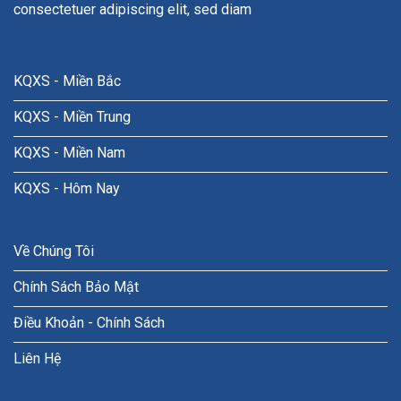
consectetuer adipiscing elit, sed diam
KQXS - Miền Bắc
KQXS - Miền Trung
KQXS - Miền Nam
KQXS - Hôm Nay
Về Chúng Tôi
Chính Sách Bảo Mật
Điều Khoản - Chính Sách
Liên Hệ