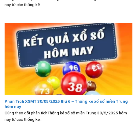
nay từ các thống kê...
Phân Tích XSMT 30/05/2025 thứ 6 – Thống kê xổ số miền Trung
hôm nay
Cùng theo dõi phân tíchThống kê xổ số miền Trung 30/5/2025 hôm
nay từ các thống kê...