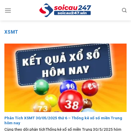
Chuyển
đến
nội
dung
XSMT
Phân Tích XSMT 30/05/2025 thứ 6 – Thống kê xổ số miền Trung
hôm nay
Cùng theo dõi phân tíchThống kê xổ số miền Trung 30/5/2025 hôm