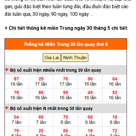
gan, giải đặc biệt theo tuần từng đài, đầu đuôi đặc biệt các
đài tuần qua, 30 ngày, 90 ngày, 100 ngày …
+ Chi tiết thống kê miền Trung ngày 30 tháng 5 chi tiết: