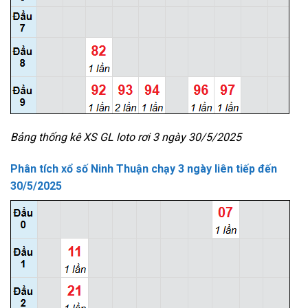
Bảng thống kê XS GL loto rơi 3 ngày 30/5/2025
Phân tích xổ số Ninh Thuận chạy 3 ngày liên tiếp đến
30/5/2025