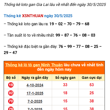
Thống kê loto gan Gia Lai lâu về nhất đến ngày 30/5/2025
Thống kê
XSNTHUAN
ngày 30/5/2025
– Thống kê loto gan lâu ra:
19 – 02 – 70 – 79 – 68
– Tần suất lô to về nhiều nhất:
99 – 87 – 76 – 08 – 03
– Thống kê đặc biệt ra gần đây:
76 – 99 – 77 – 08 – 25 –
29 – 47