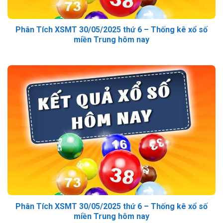
Phân Tích XSMT 30/05/2025 thứ 6 – Thống kê xổ số
miền Trung hôm nay
Phân Tích XSMT 30/05/2025 thứ 6 – Thống kê xổ số
miền Trung hôm nay