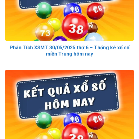
Phân Tích XSMT 30/05/2025 thứ 6 – Thống kê xổ số
miền Trung hôm nay