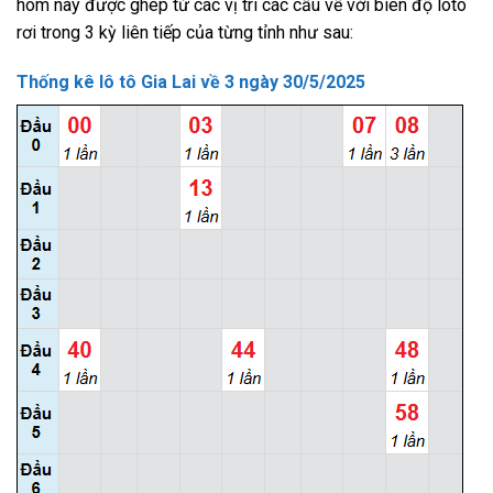
hôm nay được ghép từ các vị trí các cầu về với biên độ loto
rơi trong 3 kỳ liên tiếp của từng tỉnh như sau:
Thống kê lô tô Gia Lai về 3 ngày 30/5/2025