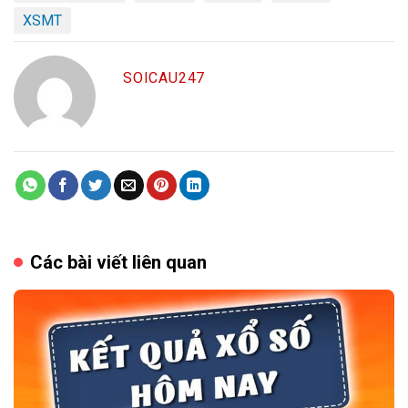
XSMT
SOICAU247
Các bài viết liên quan