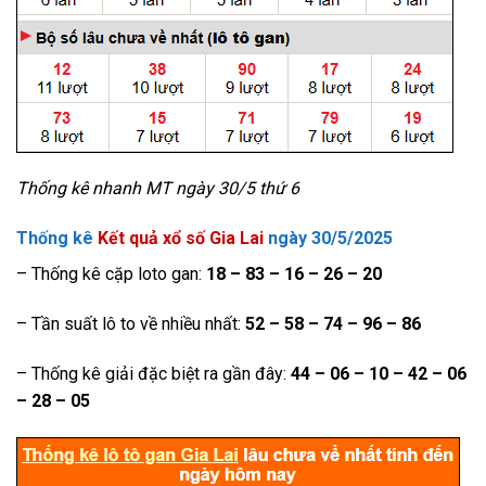
Thống kê nhanh MT ngày 30/5 thứ 6
Thống kê
Kết quả xổ số Gia Lai
ngày 30/5/2025
– Thống kê cặp loto gan:
18 – 83 – 16 – 26 – 20
– Tần suất lô to về nhiều nhất:
52 – 58 – 74 – 96 – 86
– Thống kê giải đặc biệt ra gần đây:
44 – 06 – 10 – 42 – 06
– 28 – 05