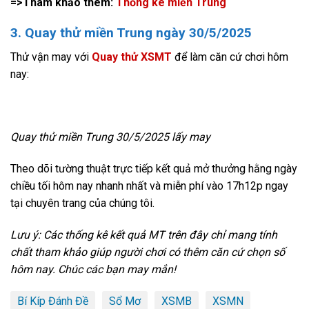
=>Tham khảo thêm:
Thống kê miền Trung
3. Quay thử miền Trung ngày 30/5/2025
Thử vận may với
Quay thử XSMT
để làm căn cứ chơi hôm
nay:
Quay thử miền Trung 30/5/2025 lấy may
Theo dõi tường thuật trực tiếp kết quả mở thưởng hằng ngày
chiều tối hôm nay nhanh nhất và miễn phí vào 17h12p ngay
tại chuyên trang của chúng tôi.
Lưu ý: Các thống kê kết quả MT trên đây chỉ mang tính
chất tham khảo giúp người chơi có thêm căn cứ chọn số
hôm nay. Chúc các bạn may mắn!
Bí Kíp Đánh Đề
Sổ Mơ
XSMB
XSMN