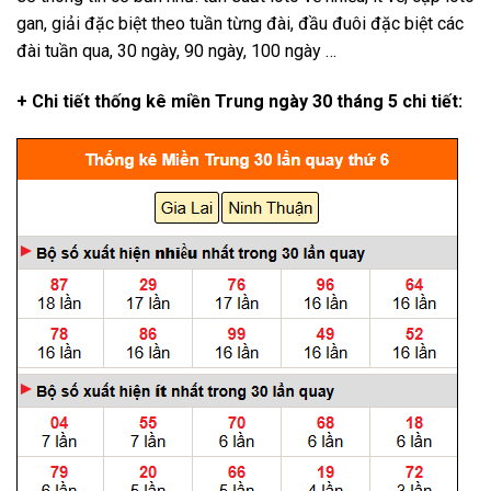
gan, giải đặc biệt theo tuần từng đài, đầu đuôi đặc biệt các
đài tuần qua, 30 ngày, 90 ngày, 100 ngày …
+ Chi tiết thống kê miền Trung ngày 30 tháng 5 chi tiết: