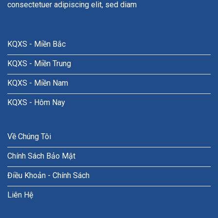
consectetuer adipiscing elit, sed diam
KQXS - Miền Bắc
KQXS - Miền Trung
KQXS - Miền Nam
KQXS - Hôm Nay
Về Chúng Tôi
Chính Sách Bảo Mật
Điều Khoản - Chính Sách
Liên Hệ