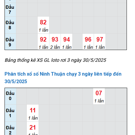
Bảng thống kê XS GL loto rơi 3 ngày 30/5/2025
Phân tích xổ số Ninh Thuận chạy 3 ngày liên tiếp đến
30/5/2025