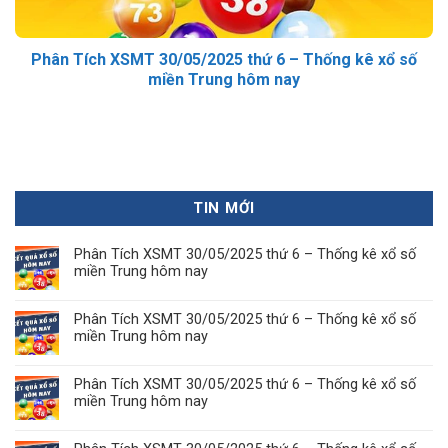
Phân Tích XSMT 30/05/2025 thứ 6 – Thống kê xổ số
miền Trung hôm nay
TIN MỚI
Phân Tích XSMT 30/05/2025 thứ 6 – Thống kê xổ số
miền Trung hôm nay
Phân Tích XSMT 30/05/2025 thứ 6 – Thống kê xổ số
miền Trung hôm nay
Phân Tích XSMT 30/05/2025 thứ 6 – Thống kê xổ số
miền Trung hôm nay