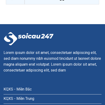
Lorem ipsum dolor sit amet, consectetuer adipiscing elit,
sed diam nonummy nibh euismod tincidunt ut laoreet dolore
magna aliquam erat volutpat. Lorem ipsum dolor sit amet,
consectetuer adipiscing elit, sed diam
KQXS - Miền Bắc
KQXS - Miền Trung