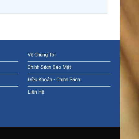
Về Chúng Tôi
Chính Sách Bảo Mật
Điều Khoản - Chính Sách
Liên Hệ