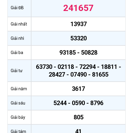
241657
Giải ĐB
13937
Giải nhất
53320
Giải nhì
93185 - 50828
Giải ba
63730 - 02118 - 72294 - 18811 -
Giải tư
28427 - 07490 - 81655
3617
Giải năm
5244 - 0590 - 8796
Giải sáu
805
Giải bảy
41
Giải tám