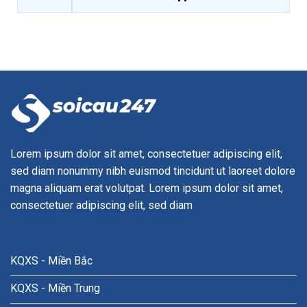
Lorem ipsum dolor sit amet, consectetuer adipiscing elit,
sed diam nonummy nibh euismod tincidunt ut laoreet dolore
magna aliquam erat volutpat. Lorem ipsum dolor sit amet,
consectetuer adipiscing elit, sed diam
KQXS - Miền Bắc
KQXS - Miền Trung